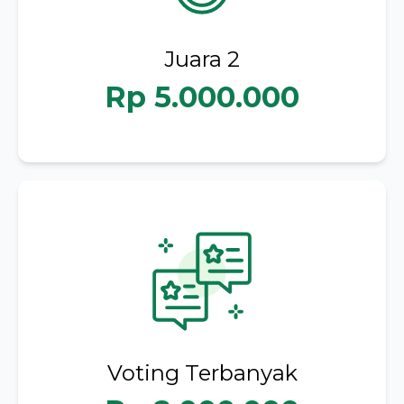
Juara 2
Rp 5.000.000
Voting Terbanyak