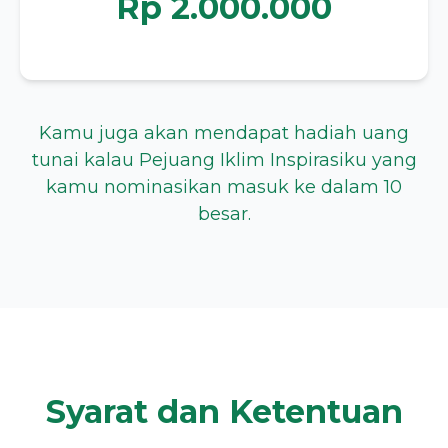
Rp 2.000.000
Kamu juga akan mendapat hadiah uang
tunai kalau Pejuang Iklim Inspirasiku yang
kamu nominasikan masuk ke dalam 10
besar.
Syarat dan Ketentuan