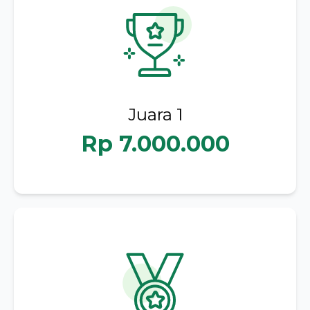
Juara 1
Rp 7.000.000