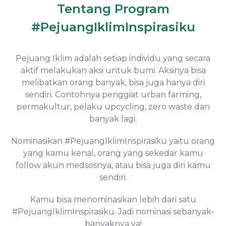
Tentang Program
#PejuangIklimInspirasiku
Pejuang Iklim adalah setiap individu yang secara
aktif melakukan aksi untuk bumi. Aksinya bisa
melibatkan orang banyak, bisa juga hanya diri
sendiri. Contohnya penggiat urban farming,
permakultur, pelaku upcycling, zero waste dan
banyak lagi.
Nominasikan #PejuangIklimInspirasiku yaitu orang
yang kamu kenal, orang yang sekedar kamu
follow akun medsosnya, atau bisa juga diri kamu
sendiri.
Kamu bisa menominasikan lebih dari satu
#PejuangIklimInspirasiku. Jadi nominasi sebanyak-
banyaknya ya!