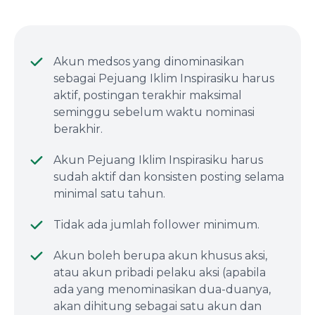
Akun medsos yang dinominasikan
sebagai Pejuang Iklim Inspirasiku harus
aktif, postingan terakhir maksimal
seminggu sebelum waktu nominasi
berakhir.
Akun Pejuang Iklim Inspirasiku harus
sudah aktif dan konsisten posting selama
minimal satu tahun.
Tidak ada jumlah follower minimum.
Akun boleh berupa akun khusus aksi,
atau akun pribadi pelaku aksi (apabila
ada yang menominasikan dua-duanya,
akan dihitung sebagai satu akun dan