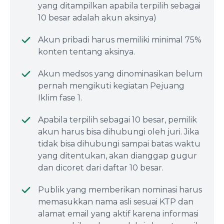
yang ditampilkan apabila terpilih sebagai
10 besar adalah akun aksinya)
Akun pribadi harus memiliki minimal 75%
konten tentang aksinya.
Akun medsos yang dinominasikan belum
pernah mengikuti kegiatan Pejuang
Iklim fase 1.
Apabila terpilih sebagai 10 besar, pemilik
akun harus bisa dihubungi oleh juri. Jika
tidak bisa dihubungi sampai batas waktu
yang ditentukan, akan dianggap gugur
dan dicoret dari daftar 10 besar.
Publik yang memberikan nominasi harus
memasukkan nama asli sesuai KTP dan
alamat email yang aktif karena informasi